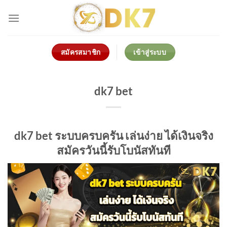
Skip
to
content
สมัครสมาชิก
เข้าสู่ระบบ
dk7 bet
dk7 bet ระบบครบครัน เล่นง่าย ได้เงินจริง
สมัครวันนี้รับโบนัสทันที