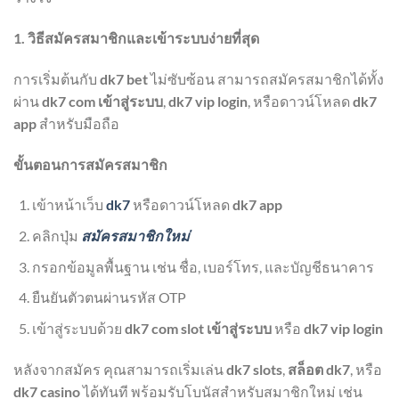
1. วิธีสมัครสมาชิกและเข้าระบบง่ายที่สุด
การเริ่มต้นกับ
dk7 bet
ไม่ซับซ้อน สามารถสมัครสมาชิกได้ทั้ง
ผ่าน
dk7 com เข้าสู่ระบบ
,
dk7 vip login
, หรือดาวน์โหลด
dk7
app
สำหรับมือถือ
ขั้นตอนการสมัครสมาชิก
เข้าหน้าเว็บ
dk7
หรือดาวน์โหลด
dk7 app
คลิกปุ่ม
สมัครสมาชิกใหม่
กรอกข้อมูลพื้นฐาน เช่น ชื่อ, เบอร์โทร, และบัญชีธนาคาร
ยืนยันตัวตนผ่านรหัส OTP
เข้าสู่ระบบด้วย
dk7 com slot เข้าสู่ระบบ
หรือ
dk7 vip login
หลังจากสมัคร คุณสามารถเริ่มเล่น
dk7 slots
,
สล็อต dk7
, หรือ
dk7 casino
ได้ทันที พร้อมรับโบนัสสำหรับสมาชิกใหม่ เช่น