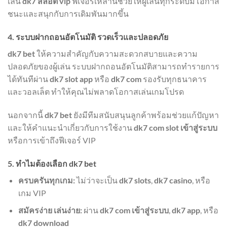
เล่น
dk7 สล็อต vip
ฟีเจอร์เหล่านี้ช่วยให้ผู้เล่นทุกระดับมีโอกาส
ชนะและสนุกกับการเดิมพันมากขึ้น
4. ระบบฝากถอนอัตโนมัติ รวดเร็วและปลอดภัย
dk7 bet
ให้ความสำคัญกับความสะดวกสบายและความ
ปลอดภัยของผู้เล่น ระบบฝากถอนอัตโนมัติสามารถทำรายการ
ได้ทันทีผ่าน
dk7 slot app
หรือ
dk7 com
รองรับทุกธนาคาร
และวอลเล็ต ทำให้คุณไม่พลาดโอกาสเล่นเกมโปรด
นอกจากนี้
dk7 bet
ยังมีทีมสนับสนุนลูกค้าพร้อมช่วยแก้ปัญหา
และให้คำแนะนำเกี่ยวกับการใช้งาน
dk7 com slot เข้าสู่ระบบ
หรือการเข้าถึงฟีเจอร์ VIP
5. ทำไมต้องเลือก dk7 bet
ครบครันทุกเกม:
ไม่ว่าจะเป็น
dk7 slots
,
dk7 casino
, หรือ
เกม VIP
สมัครง่าย เล่นง่าย:
ผ่าน
dk7 com เข้าสู่ระบบ
,
dk7 app
, หรือ
dk7 download