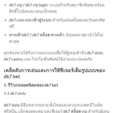
dk7 vip / dk7 vip login
: ระบบสำหรับสมาชิกพิเศษ พร้อม
สิทธิ์โบนัสและรอบแจ็กพอต
dk7 com slot เข้าสู่ระบบ
: สำหรับเล่นสล็อตและรับเครดิต
ฟรี
ทางเข้าdk7 / dk7 สล็อต ทางเข้า
: อัปเดตล่าสุด เข้าได้ไม่
สะดุด
ทุกช่องทางได้รับการออกแบบเพื่อให้ผู้เล่นเข้าถึง
dk7 slots
,
dk7 casino
, และโปรโมชั่นพิเศษได้ง่ายและปลอดภัย
เคล็ดลับการเล่นและการใช้ฟีเจอร์เต็มรูปแบบของ
dk7 bet
1. รีวิวเกมยอดนิยมของ dk7 bet
1.1 dk7 slots
dk7 slots
มีธีมหลากหลาย ทั้งไทยและต่างประเทศ มีโบนัส
ฟรีสปิน, แจ็กพอตสะสม และฟีเจอร์
dk7 สล็อต vip
สำหรับผู้เล่น