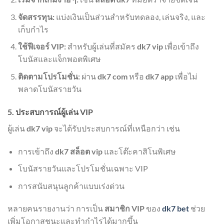
จัดสรรทุน:
แบ่งเงินเป็นส่วนสำหรับทดลอง, เล่นจริง, และ
เก็บกำไร
ใช้ฟีเจอร์ VIP:
สำหรับผู้เล่นที่สมัคร
dk7 vip
เพื่อเข้าถึง
โบนัสและแจ็กพอตพิเศษ
ติดตามโปรโมชั่น:
ผ่าน
dk7 com
หรือ
dk7 app
เพื่อไม่
พลาดโบนัสรายวัน
5. ประสบการณ์ผู้เล่น VIP
ผู้เล่น
dk7 vip
จะได้รับประสบการณ์ที่เหนือกว่า เช่น
การเข้าถึง
dk7 สล็อต vip
และโต๊ะคาสิโนพิเศษ
โบนัสรายวันและโปรโมชั่นเฉพาะ VIP
การสนับสนุนลูกค้าแบบเร่งด่วน
หลายคนรายงานว่า การเป็น
สมาชิก VIP
ของ
dk7 bet
ช่วย
เพิ่มโอกาสชนะและทำกำไรได้มากขึ้น