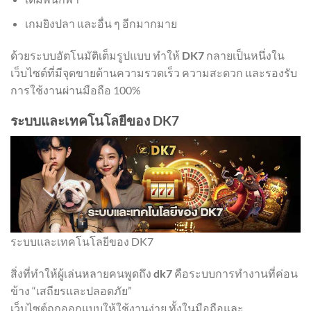
เกมยิงปลา และอื่น ๆ อีกมากมาย
ด้วยระบบอัตโนมัติเต็มรูปแบบ ทำให้
DK7
กลายเป็นหนึ่งใน
เว็บไซต์ที่มีจุดขายด้านความรวดเร็ว ความสะดวก และรองรับ
การใช้งานผ่านมือถือ 100%
ระบบและเทคโนโลยีของ DK7
ระบบและเทคโนโลยีของ DK7
สิ่งที่ทำให้ผู้เล่นหลายคนพูดถึง
dk7
คือระบบการทำงานที่ค่อน
ข้าง “เสถียรและปลอดภัย”
เว็บไซต์ถูกออกแบบให้ใช้งานง่าย ทั้งในมือถือและ