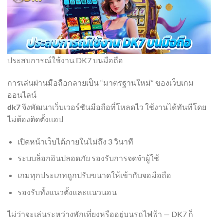
ประสบการณ์ใช้งาน DK7 บนมือถือ
การเล่นผ่านมือถือกลายเป็น “มาตรฐานใหม่” ของเว็บเกม
ออนไลน์
dk7
จึงพัฒนาเว็บเวอร์ชันมือถือที่โหลดไว ใช้งานได้ทันทีโดย
ไม่ต้องติดตั้งแอป
เปิดหน้าเว็บได้ภายในไม่ถึง 3 วินาที
ระบบล็อกอินปลอดภัย รองรับการจดจำผู้ใช้
เกมทุกประเภทถูกปรับขนาดให้เข้ากับจอมือถือ
รองรับทั้งแนวตั้งและแนวนอน
ไม่ว่าจะเล่นระหว่างพักเที่ยงหรืออยู่บนรถไฟฟ้า — DK7 ก็