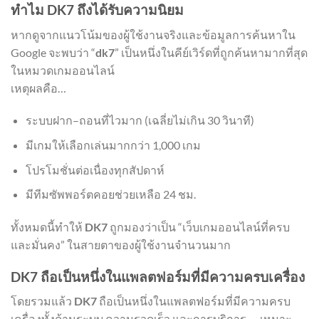
ทำไม DK7 ถึงได้รับความนิยม
หากดูจากแนวโน้มของผู้ใช้งานจริงและข้อมูลการค้นหาใน
Google จะพบว่า “
dk7
” เป็นหนึ่งในคีย์เวิร์ดที่ถูกค้นหามากที่สุด
ในหมวดเกมออนไลน์
เหตุผลคือ…
ระบบฝาก–ถอนที่ไวมาก (เฉลี่ยไม่เกิน 30 วินาที)
มีเกมให้เลือกเล่นมากกว่า 1,000 เกม
โปรโมชั่นต่อเนื่องทุกสัปดาห์
มีทีมซัพพอร์ตคอยช่วยเหลือ 24 ชม.
ทั้งหมดนี้ทำให้
DK7
ถูกมองว่าเป็น “เว็บเกมออนไลน์ที่ครบ
และมั่นคง” ในสายตาของผู้ใช้งานจำนวนมาก
DK7 ถือเป็นหนึ่งในแพลตฟอร์มที่มีความครบเครื่อง
โดยรวมแล้ว
DK7
ถือเป็นหนึ่งในแพลตฟอร์มที่มีความครบ
เครื่องทั้งด้านระบบ ความรวดเร็ว และการบริการ — เหมาะ