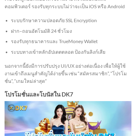
คอมพิวเตอร์ รองรับทุกระบบไม่ว่าจะเป็น iOS หรือ Android
ระบบรักษาความปลอดภัย SSL Encryption
ฝาก–ถอนอัตโนมัติ 24 ชั่วโมง
รองรับทุกธนาคารและ TrueMoney Wallet
ระบบทางเข้าหลักอัปเดตตลอด ป้องกันลิงก์เสีย
นอกจากนี้ยังมีการปรับปรุง UI/UX อย่างต่อเนื่อง เพื่อให้ผู้ใช้
งานเข้าถึงเมนูสำคัญได้ง่ายขึ้น เช่น “สมัครสมาชิก”, “โปรโม
ชั่น”, “เกมใหม่ล่าสุด”
โปรโมชั่นและโบนัสใน DK7