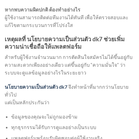
หากพบความผิดปกติ ต้องทำอย่างไร
ผู้ใช้งานสามารถติดต่อทีมงานได้ทันที เพื่อให้ตรวจสอบและ
แก้ไขตามกระบวนการที่โปร่งใส
เหตุผลที่ นโยบายความเป็นส่วนตัว dk7 ช่วยเพิ่ม
ความน่าเชื่อถือให้แพลตฟอร์ม
สำหรับผู้ใช้งานจำนวนมาก การตัดสินใจสมัครไม่ได้ขึ้นอยู่กับ
ความสะดวกเพียงอย่างเดียว แต่ขึ้นอยู่กับ “ความมั่นใจ” ว่า
ระบบจะดูแลข้อมูลอย่างไรในระยะยาว
นโยบายความเป็นส่วนตัว dk7
จึงทำหน้าที่มากกว่านโยบาย
ทั่วไป
แต่เป็นหลักประกันว่า
ข้อมูลของคุณจะไม่ถูกมองข้าม
ทุกธุรกรรมได้รับการดูแลอย่างเป็นระบบ
แพลตฟอร์มพร้อมรับผิดชอบต่อผู้ใช้งานจริง