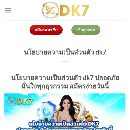
Skip
to
content
สมัครสมาชิก
เข้าสู่ระบบ
นโยบายความเป็นส่วนตัว dk7
นโยบายความเป็นส่วนตัว dk7 ปลอดภัย
มั่นใจทุกธุรกรรม สมัครง่ายวันนี้