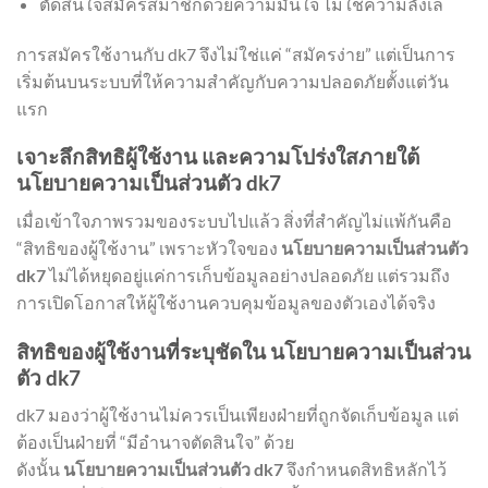
ตัดสินใจสมัครสมาชิกด้วยความมั่นใจ ไม่ใช่ความลังเล
การสมัครใช้งานกับ dk7 จึงไม่ใช่แค่ “สมัครง่าย” แต่เป็นการ
เริ่มต้นบนระบบที่ให้ความสำคัญกับความปลอดภัยตั้งแต่วัน
แรก
เจาะลึกสิทธิผู้ใช้งาน และความโปร่งใสภายใต้
นโยบายความเป็นส่วนตัว dk7
เมื่อเข้าใจภาพรวมของระบบไปแล้ว สิ่งที่สำคัญไม่แพ้กันคือ
“สิทธิของผู้ใช้งาน” เพราะหัวใจของ
นโยบายความเป็นส่วนตัว
dk7
ไม่ได้หยุดอยู่แค่การเก็บข้อมูลอย่างปลอดภัย แต่รวมถึง
การเปิดโอกาสให้ผู้ใช้งานควบคุมข้อมูลของตัวเองได้จริง
สิทธิของผู้ใช้งานที่ระบุชัดใน นโยบายความเป็นส่วน
ตัว dk7
dk7 มองว่าผู้ใช้งานไม่ควรเป็นเพียงฝ่ายที่ถูกจัดเก็บข้อมูล แต่
ต้องเป็นฝ่ายที่ “มีอำนาจตัดสินใจ” ด้วย
ดังนั้น
นโยบายความเป็นส่วนตัว dk7
จึงกำหนดสิทธิหลักไว้