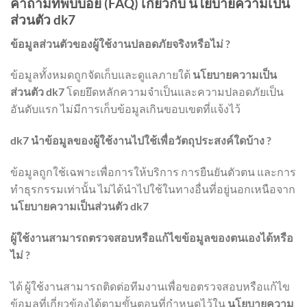
คำถามที่พบบ่อย (FAQ) เกี่ยวกับ นโยบายความเป็น
ส่วนตัว dk7
ข้อมูลส่วนตัวของผู้ใช้งานปลอดภัยจริงหรือไม่ ?
ข้อมูลทั้งหมดถูกจัดเก็บและดูแลภายใต้
นโยบายความเป็น
ส่วนตัว dk7
โดยยึดหลักความจำเป็นและความปลอดภัยเป็น
อันดับแรก ไม่มีการเก็บข้อมูลเกินขอบเขตที่แจ้งไว้
dk7 นำข้อมูลของผู้ใช้งานไปใช้เพื่อวัตถุประสงค์ใดบ้าง ?
ข้อมูลถูกใช้เฉพาะเพื่อการให้บริการ การยืนยันตัวตน และการ
ทำธุรกรรมเท่านั้น ไม่ได้นำไปใช้ในทางอื่นที่อยู่นอกเหนือจาก
นโยบายความเป็นส่วนตัว dk7
ผู้ใช้งานสามารถตรวจสอบหรือแก้ไขข้อมูลของตนเองได้หรือ
ไม่ ?
ได้ ผู้ใช้งานสามารถติดต่อทีมงานเพื่อขอตรวจสอบหรือแก้ไข
ข้อมูลที่เกี่ยวข้องได้ตามขั้นตอนที่กำหนดไว้ใน
นโยบายความ