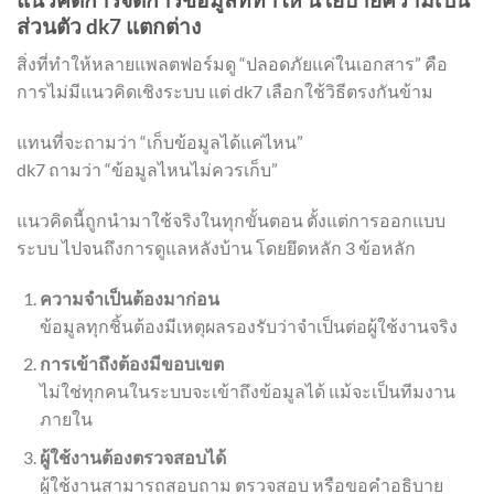
ส่วนตัว dk7 แตกต่าง
สิ่งที่ทำให้หลายแพลตฟอร์มดู “ปลอดภัยแค่ในเอกสาร” คือ
การไม่มีแนวคิดเชิงระบบ แต่ dk7 เลือกใช้วิธีตรงกันข้าม
แทนที่จะถามว่า “เก็บข้อมูลได้แค่ไหน”
dk7 ถามว่า “ข้อมูลไหนไม่ควรเก็บ”
แนวคิดนี้ถูกนำมาใช้จริงในทุกขั้นตอน ตั้งแต่การออกแบบ
ระบบ ไปจนถึงการดูแลหลังบ้าน โดยยึดหลัก 3 ข้อหลัก
ความจำเป็นต้องมาก่อน
ข้อมูลทุกชิ้นต้องมีเหตุผลรองรับว่าจำเป็นต่อผู้ใช้งานจริง
การเข้าถึงต้องมีขอบเขต
ไม่ใช่ทุกคนในระบบจะเข้าถึงข้อมูลได้ แม้จะเป็นทีมงาน
ภายใน
ผู้ใช้งานต้องตรวจสอบได้
ผู้ใช้งานสามารถสอบถาม ตรวจสอบ หรือขอคำอธิบาย