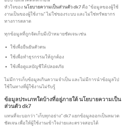
หัวใจของ
นโยบายความเป็นส่วนตัว dk7
คือ “ข้อมูลของผู้ใช้
งานเป็นของผู้ใช้งาน” ไม่ใช่ของระบบ และไม่ใช่ทรัพยากร
ทางการตลาด
ทุกข้อมูลที่ถูกจัดเก็บมีเป้าหมายชัดเจน เช่น
ใช้เพื่อยืนยันตัวตน
ใช้เพื่อทำธุรกรรมให้ถูกต้อง
ใช้เพื่อดูแลบัญชีให้ปลอดภัย
ไม่มีการเก็บข้อมูลเกินความจำเป็น และไม่มีการนำข้อมูลไป
ใช้ในทางที่ผู้ใช้งานไม่รับรู้
ข้อมูลประเภทใดบ้างที่อยู่ภายใต้ นโยบายความเป็น
ส่วนตัว dk7
แทนที่จะบอกว่า “เก็บทุกอย่าง” dk7 แยกข้อมูลออกเป็นหมวด
ชัดเจน เพื่อให้ผู้ใช้งานเข้าใจง่ายและตรวจสอบได้