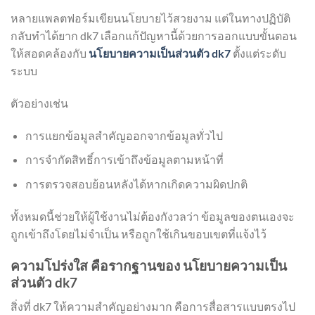
หลายแพลตฟอร์มเขียนนโยบายไว้สวยงาม แต่ในทางปฏิบัติ
กลับทำได้ยาก dk7 เลือกแก้ปัญหานี้ด้วยการออกแบบขั้นตอน
ให้สอดคล้องกับ
นโยบายความเป็นส่วนตัว dk7
ตั้งแต่ระดับ
ระบบ
ตัวอย่างเช่น
การแยกข้อมูลสำคัญออกจากข้อมูลทั่วไป
การจำกัดสิทธิ์การเข้าถึงข้อมูลตามหน้าที่
การตรวจสอบย้อนหลังได้หากเกิดความผิดปกติ
ทั้งหมดนี้ช่วยให้ผู้ใช้งานไม่ต้องกังวลว่า ข้อมูลของตนเองจะ
ถูกเข้าถึงโดยไม่จำเป็น หรือถูกใช้เกินขอบเขตที่แจ้งไว้
ความโปร่งใส คือรากฐานของ นโยบายความเป็น
ส่วนตัว dk7
สิ่งที่ dk7 ให้ความสำคัญอย่างมาก คือการสื่อสารแบบตรงไป