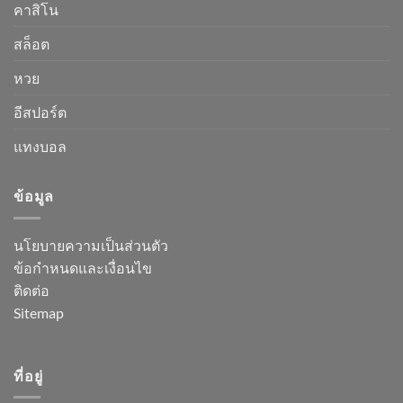
คาสิโน
สล็อต
หวย
อีสปอร์ต
แทงบอล
ข้อมูล
นโยบายความเป็นส่วนตัว
ข้อกำหนดและเงื่อนไข
ติดต่อ
Sitemap
ที่อยู่