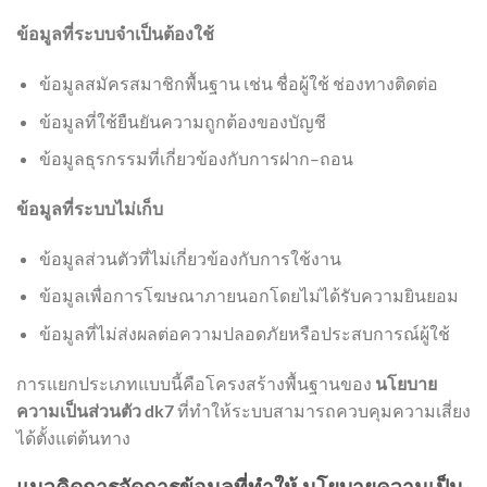
ข้อมูลที่ระบบจำเป็นต้องใช้
ข้อมูลสมัครสมาชิกพื้นฐาน เช่น ชื่อผู้ใช้ ช่องทางติดต่อ
ข้อมูลที่ใช้ยืนยันความถูกต้องของบัญชี
ข้อมูลธุรกรรมที่เกี่ยวข้องกับการฝาก–ถอน
ข้อมูลที่ระบบไม่เก็บ
ข้อมูลส่วนตัวที่ไม่เกี่ยวข้องกับการใช้งาน
ข้อมูลเพื่อการโฆษณาภายนอกโดยไม่ได้รับความยินยอม
ข้อมูลที่ไม่ส่งผลต่อความปลอดภัยหรือประสบการณ์ผู้ใช้
การแยกประเภทแบบนี้คือโครงสร้างพื้นฐานของ
นโยบาย
ความเป็นส่วนตัว dk7
ที่ทำให้ระบบสามารถควบคุมความเสี่ยง
ได้ตั้งแต่ต้นทาง
แนวคิดการจัดการข้อมูลที่ทำให้ นโยบายความเป็น