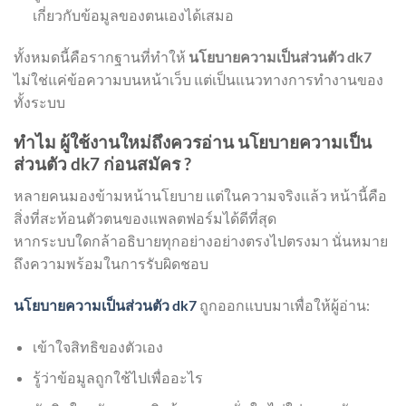
เกี่ยวกับข้อมูลของตนเองได้เสมอ
ทั้งหมดนี้คือรากฐานที่ทำให้
นโยบายความเป็นส่วนตัว dk7
ไม่ใช่แค่ข้อความบนหน้าเว็บ แต่เป็นแนวทางการทำงานของ
ทั้งระบบ
ทำไม ผู้ใช้งานใหม่ถึงควรอ่าน นโยบายความเป็น
ส่วนตัว dk7 ก่อนสมัคร ?
หลายคนมองข้ามหน้านโยบาย แต่ในความจริงแล้ว หน้านี้คือ
สิ่งที่สะท้อนตัวตนของแพลตฟอร์มได้ดีที่สุด
หากระบบใดกล้าอธิบายทุกอย่างอย่างตรงไปตรงมา นั่นหมาย
ถึงความพร้อมในการรับผิดชอบ
นโยบายความเป็นส่วนตัว dk7
ถูกออกแบบมาเพื่อให้ผู้อ่าน:
เข้าใจสิทธิของตัวเอง
รู้ว่าข้อมูลถูกใช้ไปเพื่ออะไร