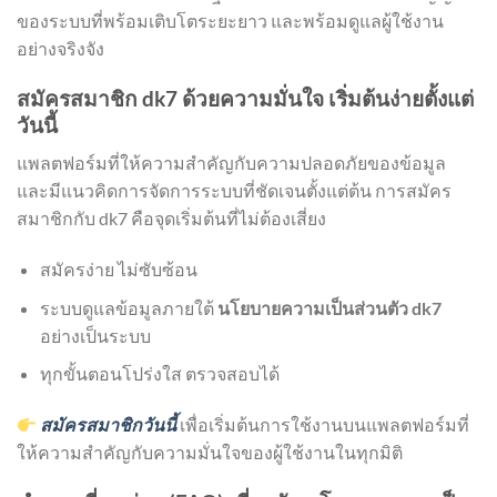
ของระบบที่พร้อมเติบโตระยะยาว และพร้อมดูแลผู้ใช้งาน
อย่างจริงจัง
สมัครสมาชิก dk7 ด้วยความมั่นใจ เริ่มต้นง่ายตั้งแต่
วันนี้
แพลตฟอร์มที่ให้ความสำคัญกับความปลอดภัยของข้อมูล
และมีแนวคิดการจัดการระบบที่ชัดเจนตั้งแต่ต้น การสมัคร
สมาชิกกับ dk7 คือจุดเริ่มต้นที่ไม่ต้องเสี่ยง
สมัครง่าย ไม่ซับซ้อน
ระบบดูแลข้อมูลภายใต้
นโยบายความเป็นส่วนตัว dk7
อย่างเป็นระบบ
ทุกขั้นตอนโปร่งใส ตรวจสอบได้
สมัครสมาชิกวันนี้
เพื่อเริ่มต้นการใช้งานบนแพลตฟอร์มที่
ให้ความสำคัญกับความมั่นใจของผู้ใช้งานในทุกมิติ