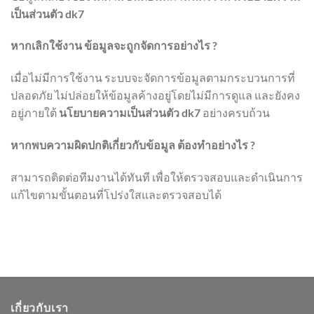
เป็นส่วนตัว dk7
หากเลิกใช้งาน ข้อมูลจะถูกจัดการอย่างไร ?
เมื่อไม่มีการใช้งาน ระบบจะจัดการข้อมูลตามกระบวนการที่
ปลอดภัย ไม่ปล่อยให้ข้อมูลค้างอยู่โดยไม่มีการดูแล และยังคง
อยู่ภายใต้
นโยบายความเป็นส่วนตัว dk7
อย่างครบถ้วน
หากพบความผิดปกติเกี่ยวกับข้อมูล ต้องทำอย่างไร ?
สามารถติดต่อทีมงานได้ทันที เพื่อให้ตรวจสอบและดำเนินการ
แก้ไขตามขั้นตอนที่โปร่งใสและตรวจสอบได้
เกี่ยวกับเรา